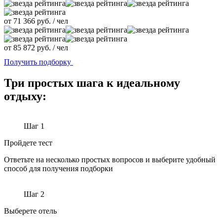
от
71 366
руб. / чел
от
85 872
руб. / чел
Получить подборку
Три простых шага
к идеальному
отдыху:
Шаг 1
Пройдете тест
Ответьте на несколько простых вопросов и выберите удобный
способ для получения подборки
Шаг 2
Выберете отель