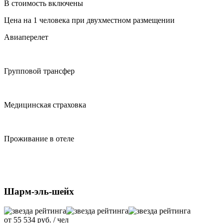
В стоимость включены
Цена на 1 человека при двухместном размещении
Авиаперелет
Групповой трансфер
Медицинская страховка
Проживание в отеле
Шарм-эль-шейх
от
55 534
руб. / чел