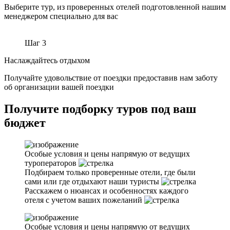
Выберите тур, из проверенных отелей подготовленной нашим
менеджером специально для вас
Шаг 3
Наслаждайтесь отдыхом
Получайте удовольствие от поездки предоставив нам заботу
об организации вашей поездки
Получите подборку
туров под ваш
бюджет
Особые условия и цены напрямую от ведущих
туроператоров
Подбираем только проверенные отели, где были
сами или где отдыхают наши туристы
Расскажем о нюансах и особенностях каждого
отеля с учетом ваших пожеланий
Особые условия и цены напрямую от ведущих