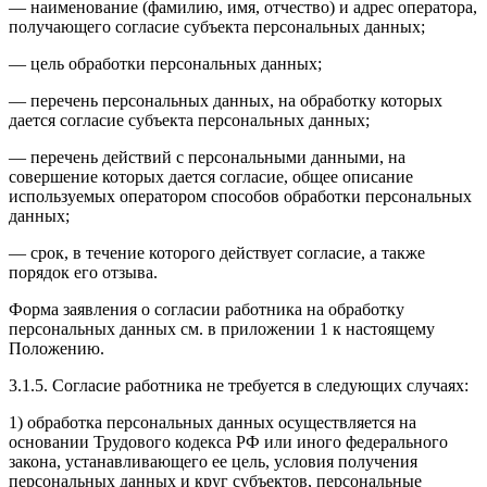
— наименование (фамилию, имя, отчество) и адрес оператора,
получающего согласие субъекта персональных данных;
— цель обработки персональных данных;
— перечень персональных данных, на обработку которых
дается согласие субъекта персональных данных;
— перечень действий с персональными данными, на
совершение которых дается согласие, общее описание
используемых оператором способов обработки персональных
данных;
— срок, в течение которого действует согласие, а также
порядок его отзыва.
Форма заявления о согласии работника на обработку
персональных данных см. в приложении 1 к настоящему
Положению.
3.1.5. Согласие работника не требуется в следующих случаях:
1) обработка персональных данных осуществляется на
основании Трудового кодекса РФ или иного федерального
закона, устанавливающего ее цель, условия получения
персональных данных и круг субъектов, персональные