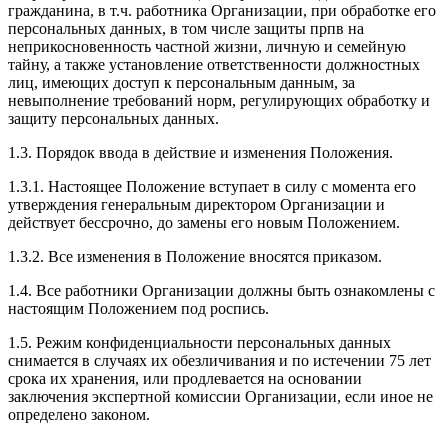
гражданина, в т.ч. работника Организации, при обработке его
персональных данных, в том числе защиты прпв на
неприкосновенность частной жизни, личную и семейную
тайну, а также установление ответственности должностных
лиц, имеющих доступ к персональным данным, за
невыполнение требований норм, регулирующих обработку и
защиту персональных данных.
1.3. Порядок ввода в действие и изменения Положения.
1.3.1. Настоящее Положение вступает в силу с момента его
утверждения генеральным директором Организации и
действует бессрочно, до замены его новым Положением.
1.3.2. Все изменения в Положение вносятся приказом.
1.4. Все работники Организации должны быть ознакомлены с
настоящим Положением под роспись.
1.5. Режим конфиденциальности персональных данных
снимается в случаях их обезличивания и по истечении 75 лет
срока их хранения, или продлевается на основании
заключения экспертной комиссии Организации, если иное не
определено законом.