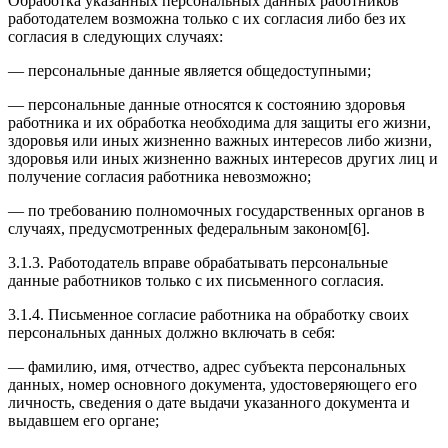
Обработка указанных персональных данных работников
работодателем возможна только с их согласия либо без их
согласия в следующих случаях:
— персональные данные является общедоступными;
— персональные данные относятся к состоянию здоровья
работника и их обработка необходима для защиты его жизни,
здоровья или иных жизненно важных интересов либо жизни,
здоровья или иных жизненно важных интересов других лиц и
получение согласия работника невозможно;
— по требованию полномочных государственных органов в
случаях, предусмотренных федеральным законом[6].
3.1.3. Работодатель вправе обрабатывать персональные
данные работников только с их письменного согласия.
3.1.4. Письменное согласие работника на обработку своих
персональных данных должно включать в себя:
— фамилию, имя, отчество, адрес субъекта персональных
данных, номер основного документа, удостоверяющего его
личность, сведения о дате выдачи указанного документа и
выдавшем его органе;