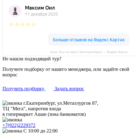
Anex Tour на карте Екатеринбурга — Яндекс Карты
Не нашли подходящий тур?
Получите подборку от нашего менеджера, или задайте свой
вопрос
Получить подборку
Задать вопрос
г.Екатеринбург, ул.Металлургов 87,
ТЦ "Мега", напротив входа
в гипермаркет Ашан (зона банкоматов)
+7(922)2229372
С 10:00 до 22:00