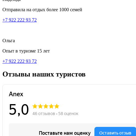
Отправила на отдых более 1000 семей
+7 922 222 93 72
Ольга
Опыт в туризме 15 лет
+7 922 222 93 72
Отзывы
наших туристов