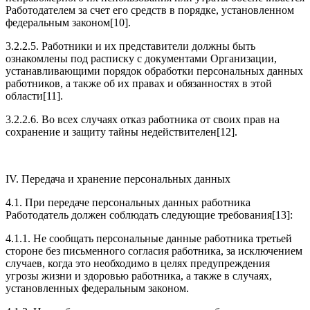
Работодателем за счет его средств в порядке, установленном
федеральным законом[10].
3.2.2.5. Работники и их представители должны быть
ознакомлены под расписку с документами Организации,
устанавливающими порядок обработки персональных данных
работников, а также об их правах и обязанностях в этой
области[11].
3.2.2.6. Во всех случаях отказ работника от своих прав на
сохранение и защиту тайны недействителен[12].
IV. Передача и хранение персональных данных
4.1. При передаче персональных данных работника
Работодатель должен соблюдать следующие требования[13]:
4.1.1. Не сообщать персональные данные работника третьей
стороне без письменного согласия работника, за исключением
случаев, когда это необходимо в целях предупреждения
угрозы жизни и здоровью работника, а также в случаях,
установленных федеральным законом.