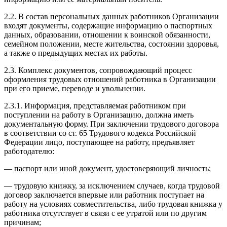
2.2. В состав персональных данных работников Организации
входят документы, содержащие информацию о паспортных
данных, образовании, отношении к воинской обязанности,
семейном положении, месте жительства, состоянии здоровья,
а также о предыдущих местах их работы.
2.3. Комплекс документов, сопровождающий процесс
оформления трудовых отношений работника в Организации
при его приеме, переводе и увольнении.
2.3.1. Информация, представляемая работником при
поступлении на работу в Организацию, должна иметь
документальную форму. При заключении трудового договора
в соответствии со ст. 65 Трудового кодекса Российской
Федерации лицо, поступающее на работу, предъявляет
работодателю:
— паспорт или иной документ, удостоверяющий личность;
— трудовую книжку, за исключением случаев, когда трудовой
договор заключается впервые или работник поступает на
работу на условиях совместительства, либо трудовая книжка у
работника отсутствует в связи с ее утратой или по другим
причинам;