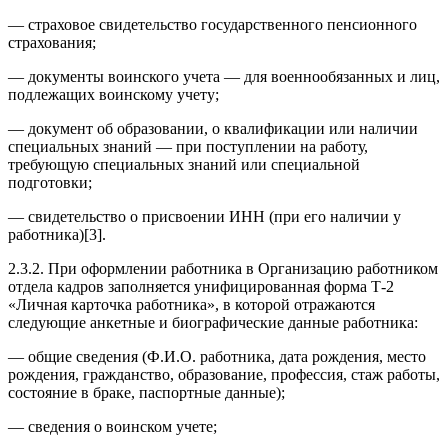
— страховое свидетельство государственного пенсионного
страхования;
— документы воинского учета — для военнообязанных и лиц,
подлежащих воинскому учету;
— документ об образовании, о квалификации или наличии
специальных знаний — при поступлении на работу,
требующую специальных знаний или специальной
подготовки;
— свидетельство о присвоении ИНН (при его наличии у
работника)[3].
2.3.2. При оформлении работника в Организацию работником
отдела кадров заполняется унифицированная форма Т-2
«Личная карточка работника», в которой отражаются
следующие анкетные и биографические данные работника:
— общие сведения (Ф.И.О. работника, дата рождения, место
рождения, гражданство, образование, профессия, стаж работы,
состояние в браке, паспортные данные);
— сведения о воинском учете;