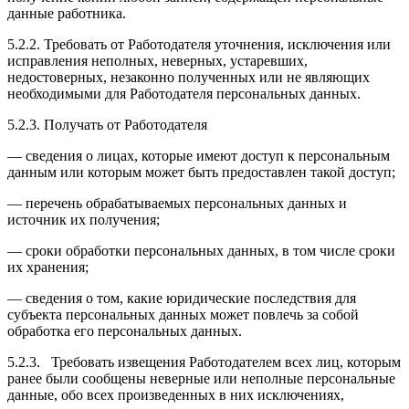
данные работника.
5.2.2. Требовать от Работодателя уточнения, исключения или
исправления неполных, неверных, устаревших,
недостоверных, незаконно полученных или не являющих
необходимыми для Работодателя персональных данных.
5.2.3. Получать от Работодателя
— сведения о лицах, которые имеют доступ к персональным
данным или которым может быть предоставлен такой доступ;
— перечень обрабатываемых персональных данных и
источник их получения;
— сроки обработки персональных данных, в том числе сроки
их хранения;
— сведения о том, какие юридические последствия для
субъекта персональных данных может повлечь за собой
обработка его персональных данных.
5.2.3. Требовать извещения Работодателем всех лиц, которым
ранее были сообщены неверные или неполные персональные
данные, обо всех произведенных в них исключениях,