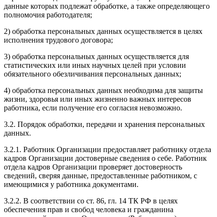
данные которых подлежат обработке, а также определяющего
полномочия работодателя;
2) обработка персональных данных осуществляется в целях
исполнения трудового договора;
3) обработка персональных данных осуществляется для
статистических или иных научных целей при условии
обязательного обезличивания персональных данных;
4) обработка персональных данных необходима для защиты
жизни, здоровья или иных жизненно важных интересов
работника, если получение его согласия невозможно.
3.2. Порядок обработки, передачи и хранения персональных
данных.
3.2.1. Работник Организации предоставляет работнику отдела
кадров Организации достоверные сведения о себе. Работник
отдела кадров Организации проверяет достоверность
сведений, сверяя данные, предоставленные работником, с
имеющимися у работника документами.
3.2.2. В соответствии со ст. 86, гл. 14 ТК РФ в целях
обеспечения прав и свобод человека и гражданина