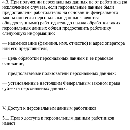
4.3. При получении персональных данных не от работника (за
исключением случаев, если персональные данные были
предоставлены работодателю на основании федерального
закона или если персональные данные являются
общедоступными) работодатель до начала обработки таких
персональных данных обязан предоставить работнику
следующую информацию:
— наименование (фамилия, имя, отчество) и адрес оператора
или его представителя;
— цель обработки персональных данных и ее правовое
основание;
— предполагаемые пользователи персональных данных;
— установленные настоящим Федеральным законом права
субъекта персональных данных.
V. Доступ к персональным данным работников
5.1. Право доступа к персональным данным работников
имеют: