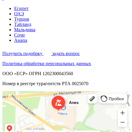
Египет
ОАЭ
Турция
Тайланд
Мальдивы
Сочи
Анапа
Получить подобрку
задать вопрос
Политика обработки персональных данных
ООО «ЕСР» ОГРН 1202300043560
Номер в реестре турагентств РТА 0025070