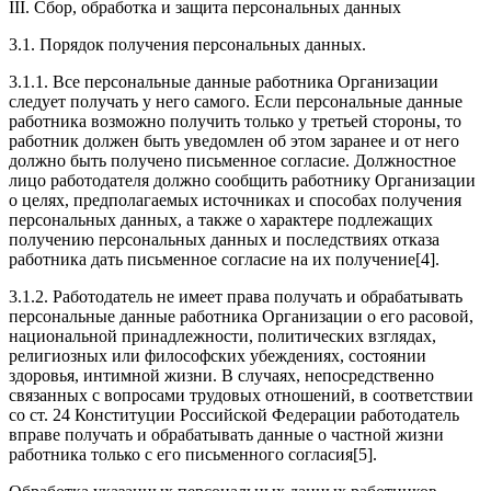
III. Сбор, обработка и защита персональных данных
3.1. Порядок получения персональных данных.
3.1.1. Все персональные данные работника Организации
следует получать у него самого. Если персональные данные
работника возможно получить только у третьей стороны, то
работник должен быть уведомлен об этом заранее и от него
должно быть получено письменное согласие. Должностное
лицо работодателя должно сообщить работнику Организации
о целях, предполагаемых источниках и способах получения
персональных данных, а также о характере подлежащих
получению персональных данных и последствиях отказа
работника дать письменное согласие на их получение[4].
3.1.2. Работодатель не имеет права получать и обрабатывать
персональные данные работника Организации о его расовой,
национальной принадлежности, политических взглядах,
религиозных или философских убеждениях, состоянии
здоровья, интимной жизни. В случаях, непосредственно
связанных с вопросами трудовых отношений, в соответствии
со ст. 24 Конституции Российской Федерации работодатель
вправе получать и обрабатывать данные о частной жизни
работника только с его письменного согласия[5].