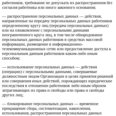
работников, требование не допускать их распространения без
согласия работника или иного законного основания;
— распространение персональных данных — действия,
направленные на передачу персональных данных работников
определенному кругу лиц (передача персональных данных)
или на ознакомление с персональными данными
неограниченного круга лиц, в том числе обнародование
персональных данных работников в средствах массовой
информации, размещение в информационно-
телекоммуникационных сетях или предоставление доступа к
персональным данным работников каким-либо иным
способом;
— использование персональных данных — действия
(операции) с персональными данными, совершаемые
должностным лицом Организации в целях принятия решений
или совершения иных действий, порождающих юридические
последствия в отношении работников либо иным образом
затрагивающих их права и свободы или права и свободы
других лиц;
— блокирование персональных данных — временное
прекращение сбора, систематизации, накопления,
использования, распространения персональных данных