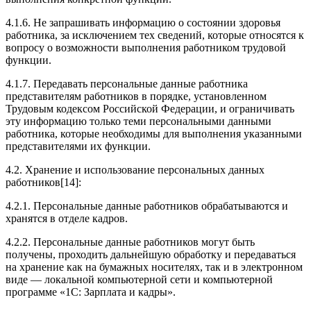
4.1.6. Не запрашивать информацию о состоянии здоровья
работника, за исключением тех сведений, которые относятся к
вопросу о возможности выполнения работником трудовой
функции.
4.1.7. Передавать персональные данные работника
представителям работников в порядке, установленном
Трудовым кодексом Российской Федерации, и ограничивать
эту информацию только теми персональными данными
работника, которые необходимы для выполнения указанными
представителями их функции.
4.2. Хранение и использование персональных данных
работников[14]:
4.2.1. Персональные данные работников обрабатываются и
хранятся в отделе кадров.
4.2.2. Персональные данные работников могут быть
получены, проходить дальнейшую обработку и передаваться
на хранение как на бумажных носителях, так и в электронном
виде — локальной компьютерной сети и компьютерной
программе «1С: Зарплата и кадры».