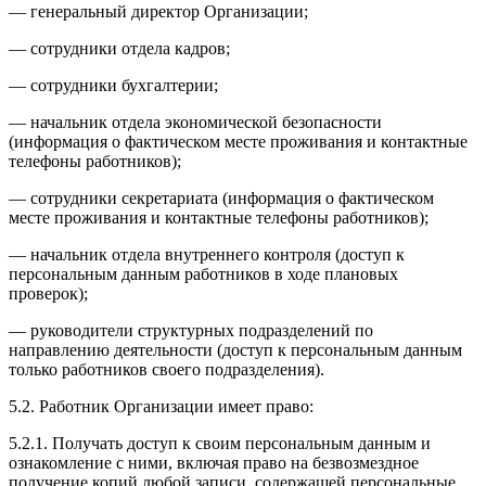
— генеральный директор Организации;
— сотрудники отдела кадров;
— сотрудники бухгалтерии;
— начальник отдела экономической безопасности
(информация о фактическом месте проживания и контактные
телефоны работников);
— сотрудники секретариата (информация о фактическом
месте проживания и контактные телефоны работников);
— начальник отдела внутреннего контроля (доступ к
персональным данным работников в ходе плановых
проверок);
— руководители структурных подразделений по
направлению деятельности (доступ к персональным данным
только работников своего подразделения).
5.2. Работник Организации имеет право:
5.2.1. Получать доступ к своим персональным данным и
ознакомление с ними, включая право на безвозмездное
получение копий любой записи, содержащей персональные