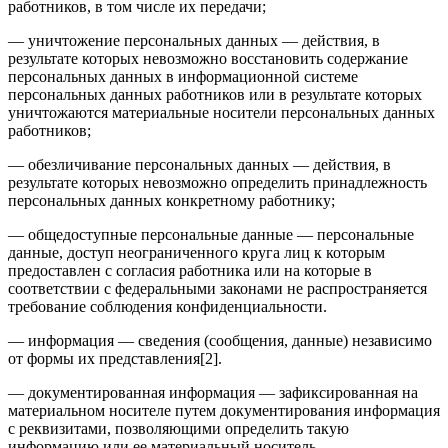
работников, в том числе их передачи;
— уничтожение персональных данных — действия, в
результате которых невозможно восстановить содержание
персональных данных в информационной системе
персональных данных работников или в результате которых
уничтожаются материальные носители персональных данных
работников;
— обезличивание персональных данных — действия, в
результате которых невозможно определить принадлежность
персональных данных конкретному работнику;
— общедоступные персональные данные — персональные
данные, доступ неограниченного круга лиц к которым
предоставлен с согласия работника или на которые в
соответствии с федеральными законами не распространяется
требование соблюдения конфиденциальности.
— информация — сведения (сообщения, данные) независимо
от формы их представления[2].
— документированная информация — зафиксированная на
материальном носителе путем документирования информация
с реквизитами, позволяющими определить такую
информацию или ее материальный носитель.