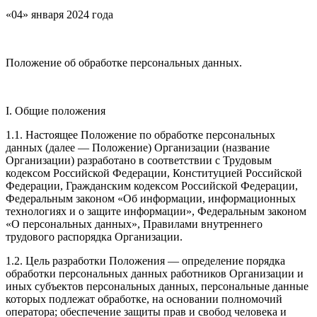
«04» января 2024 года
Положение об обработке персональных данных.
I. Общие положения
1.1. Настоящее Положение по обработке персональных
данных (далее — Положение) Организации (название
Организации) разработано в соответствии с Трудовым
кодексом Российской Федерации, Конституцией Российской
Федерации, Гражданским кодексом Российской Федерации,
Федеральным законом «Об информации, информационных
технологиях и о защите информации», Федеральным законом
«О персональных данных», Правилами внутреннего
трудового распорядка Организации.
1.2. Цель разработки Положения — определение порядка
обработки персональных данных работников Организации и
иных субъектов персональных данных, персональные данные
которых подлежат обработке, на основании полномочий
оператора; обеспечение защиты прав и свобод человека и