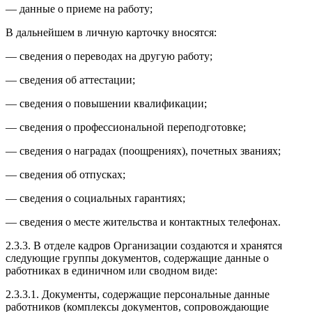
— данные о приеме на работу;
В дальнейшем в личную карточку вносятся:
— сведения о переводах на другую работу;
— сведения об аттестации;
— сведения о повышении квалификации;
— сведения о профессиональной переподготовке;
— сведения о наградах (поощрениях), почетных званиях;
— сведения об отпусках;
— сведения о социальных гарантиях;
— сведения о месте жительства и контактных телефонах.
2.3.3. В отделе кадров Организации создаются и хранятся
следующие группы документов, содержащие данные о
работниках в единичном или сводном виде:
2.3.3.1. Документы, содержащие персональные данные
работников (комплексы документов, сопровождающие