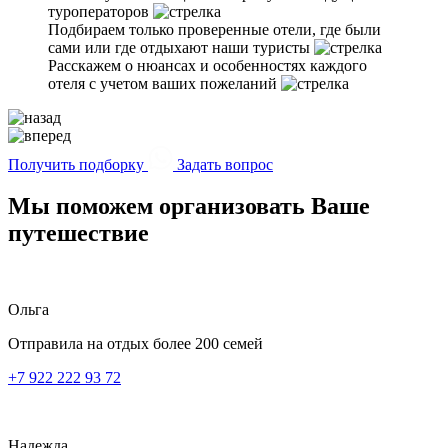
туроператоров
Подбираем только проверенные отели, где были
сами или где отдыхают наши туристы
Расскажем о нюансах и особенностях каждого
отеля с учетом ваших пожеланий
Получить подборку
Задать вопрос
Мы поможем организовать Ваше
путешествие
Ольга
Отправила на отдых более 200 семей
+7 922 222 93 72
Надежда