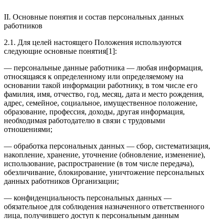
II. Основные понятия и состав персональных данных
работников
2.1. Для целей настоящего Положения используются
следующие основные понятия[1]:
— персональные данные работника — любая информация,
относящаяся к определенному или определяемому на
основании такой информации работнику, в том числе его
фамилия, имя, отчество, год, месяц, дата и место рождения,
адрес, семейное, социальное, имущественное положение,
образование, профессия, доходы, другая информация,
необходимая работодателю в связи с трудовыми
отношениями;
— обработка персональных данных — сбор, систематизация,
накопление, хранение, уточнение (обновление, изменение),
использование, распространение (в том числе передача),
обезличивание, блокирование, уничтожение персональных
данных работников Организации;
— конфиденциальность персональных данных —
обязательное для соблюдения назначенного ответственного
лица, получившего доступ к персональным данным